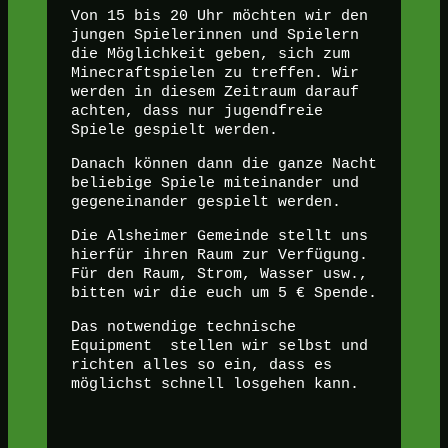
Von 15 bis 20 Uhr möchten wir den
jungen Spielerinnen und Spielern
die Möglichkeit geben, sich zum
Minecraftspielen zu treffen. Wir
werden in diesem Zeitraum darauf
achten, dass nur jugendfreie
Spiele gespielt werden.
Danach können dann die ganze Nacht
beliebige Spiele miteinander und
gegeneinander gespielt werden.
Die Alsheimer Gemeinde stellt uns
hierfür ihren Raum zur Verfügung.
Für den Raum, Strom, Wasser usw.,
bitten wir die euch um 5 € Spende.
Das notwendige technische
Equipment stellen wir selbst und
richten alles so ein, dass es
möglichst schnell losgehen kann.