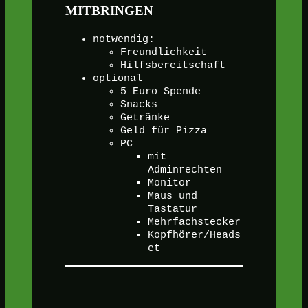
MITBRINGEN
notwendig:
Freundlichkeit
Hilfsbereitschaft
optional
5 Euro Spende
Snacks
Getränke
Geld für Pizza
PC
mit
Adminrechten
Monitor
Maus und
Tastatur
Mehrfachstecker
Kopfhörer/Heads
et